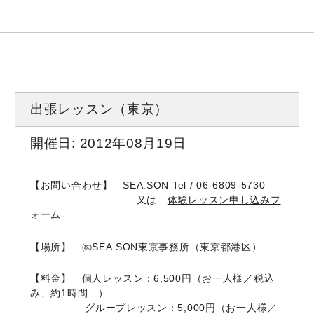
出張レッスン（東京）
開催日: 2012年08月19日
【お問い合わせ】 SEA.SON Tel / 06-6809-5730
又は
体験レッスン申し込みフ
ォーム
【場所】 ㈱SEA.SON東京事務所（東京都港区）
【料金】 個人レッスン：6,500円（お一人様／税込
み、約1時間 ）
グループレッスン：5,000円（お一人様／