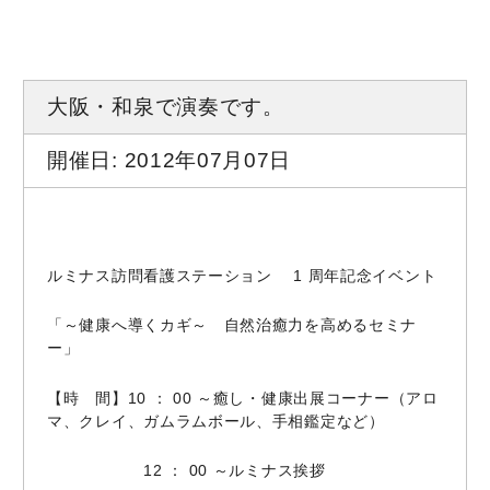
大阪・和泉で演奏です。
開催日: 2012年07月07日
ルミナス訪問看護ステーション 1 周年記念イベント
「～健康へ導くカギ～ 自然治癒力を高めるセミナ
ー」
【時 間】10 ： 00 ～癒し・健康出展コーナー（アロ
マ、クレイ、ガムラムボール、手相鑑定など）
12 ： 00 ～ルミナス挨拶