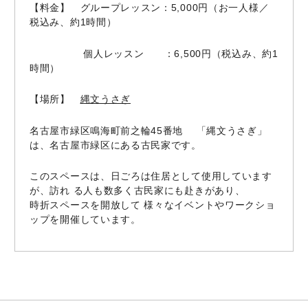
【料金】 グループレッスン：5,000円（お一人様／
税込み、約1時間）
個人レッスン ：6,500円（税込み、約1
時間）
【場所】
縄文うさぎ
名古屋市緑区鳴海町前之輪45番地 「縄文うさぎ」
は、名古屋市緑区にある古民家です。
このスペースは、日ごろは住居として使用しています
が、訪れ る人も数多く古民家にも赴きがあり、
時折スペースを開放して 様々なイベントやワークショ
ップを開催しています。