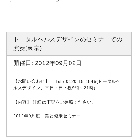
トータルヘルスデザインのセミナーでの
演奏(東京)
開催日: 2012年09月02日
【お問い合わせ】 Tel / 0120-15-1846(トータルヘ
ルスデザイン、平日・日・祝9時～21時)
【内容】 詳細は下記をご参照ください。
2012年9月度 美と健康セミナー