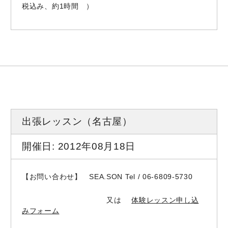
税込み、約1時間 ）
出張レッスン（名古屋）
開催日: 2012年08月18日
【お問い合わせ】 SEA.SON Tel / 06-6809-5730
又は
体験レッスン申し込
みフォーム