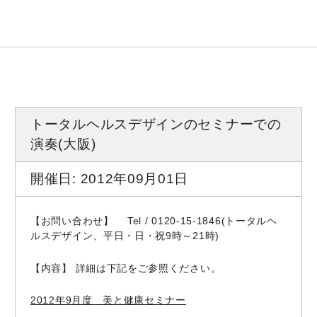
トータルヘルスデザインのセミナーでの
演奏(大阪)
開催日: 2012年09月01日
【お問い合わせ】 Tel / 0120-15-1846(トータルヘ
ルスデザイン、平日・日・祝9時～21時)
【内容】 詳細は下記をご参照ください。
2012年9月度 美と健康セミナー