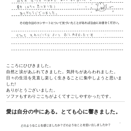
こころにひびきました。
自然と涙があふれてきました。気持ちがあらわれました。
日々の生活を見直し楽しく生きることに集中しようと思いま
した!
ありがとうございました。
ソファもすわりごこちがよくてすごしやすかったです。
愛は自分の中にある。とても心に響きました。