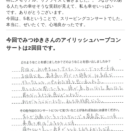
特にメモリアル、サプライズで響きました。。つながりのあ
る人たちの幸せそうな笑顔が見えて、私も幸せいっぱい
です。ありがとうございます。
今回は、5名ということで、スリーピングコンサートでした。
本当に、ぜいたくで、心地良かったです。
今回でみつゆきさんのアイリッシュハープコン
サートは2回目です。