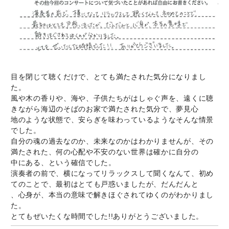
目を閉じて聴くだけで、とても満たされた気分になりまし
た。
風や木の香りや、海や、子供たちがはしゃぐ声を、遠くに聴
きながら海辺のそばのお家で満たされた気分で、夢見心
地のような状態で、安らぎを味わっているようなそんな情景
でした。
自分の魂の過去なのか、未来なのかはわかりませんが、その
満たされた、何の心配や不安のない世界は確かに自分の
中にある、という確信でした。
演奏者の前で、横になってリラックスして聞くなんて、初め
てのことで、最初はとても戸惑いましたが、だんだんと
、心身が、本当の意味で解きほぐされてゆくのがわかりまし
た。
とてもぜいたくな時間でした!!ありがとうございました。