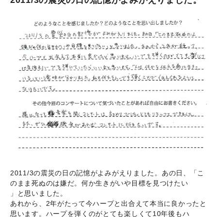
2011/3の震災の日の記憶がよみがえりました。あの日、「こ
のまま死ぬのは嫌だ。何か生きがいや目標を見つけたい
」と思いました。
あれから、2年がたって今ハープと出合えて本当に良かったと
思います。ハープを弾くのがとても楽しくて10年後もハ