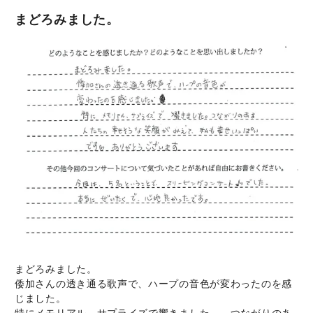
まどろみました。
まどろみました。
倭加さんの透き通る歌声で、ハープの音色が変わったのを感
じました。