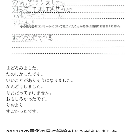
まどろみました。
たのしかったです。
いいことがありそうになりました。
かんどうしました。
りおだってまけません。
おもしろかったです。
りおより
すごかったです。
2011/3の震災の日の記憶がよみがえりました。