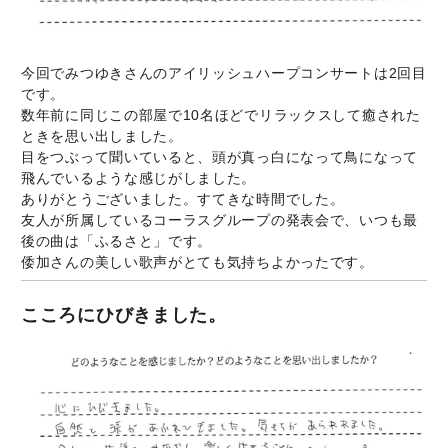
今回でみつゆきさんのアイリッシュハープコンサートは2回目
です。
数年前に同じこの部屋で10名ほどでリラックスして癒された
ときを思い出しました。
目をつぶって聞いていると、頭が真っ白になって鳥になって
飛んでいるような感じがしました。
ありがとうございました。すてきな時間でした。
友人が所属しているコーラスグループの発表会で、いつも最
後の曲は「ふるさと」です。
倭加さんの美しい歌声がとても気持ちよかったです。
こころにひびきました。