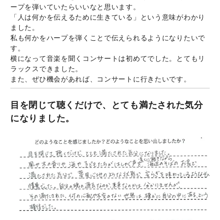
ープを弾いていたらいいなと思います。
「人は何かを伝えるために生きている」という意味がわかり
ました。
私も何かをハープを弾くことで伝えられるようになりたいで
す。
横になって音楽を聞くコンサートは初めてでした。とてもリ
ラックスできました。
また、ぜひ機会があれば、コンサートに行きたいです。
目を閉じて聴くだけで、とても満たされた気分
になりました。