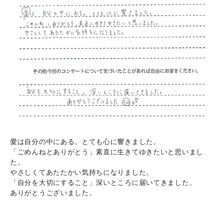
愛は自分の中にある。とても心に響きました。
「ごめんねとありがとう」素直に生きてゆきたいと思いまし
た。
やさしくてあたたかい気持ちになりました。
「自分を大切にすること」深いところに届いてきました。
ありがとうございました。