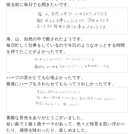
寝る前に毎日でも聞きたいです。
海、山、自然の中で癒されたようです。
毎日忙しく仕事をしているので今日のようなホッとする時間
を持てたことがよかったです。
ハープの音がとても心地よかったです。
最後にハープをさわらせてもらってうれしかったです。
素敵な音色をありがとうございました。
短い曲で１曲１曲テーマがあって、色々と情景を思い浮かべ
たり、感情を味わったり、楽しめました。