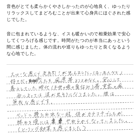
音色がとても柔らかくやさしかったのが心地良く、ゆったり
リラックスしてまどろむことが出来て心身共にほぐされた感
じでした。
音に包まれているような、イスも暖かいので相乗効果で安心
してくつろげる感じです。時間がたつのが本当にあっという
間に感じました。体の流れや巡りもゆったりと良くなるよう
な心地でした。